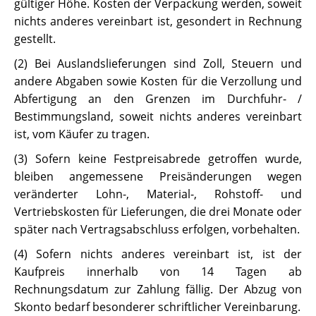
gültiger Höhe. Kosten der Verpackung werden, soweit
nichts anderes vereinbart ist, gesondert in Rechnung
gestellt.
(2) Bei Auslandslieferungen sind Zoll, Steuern und
andere Abgaben sowie Kosten für die Verzollung und
Abfertigung an den Grenzen im Durchfuhr- /
Bestimmungsland, soweit nichts anderes vereinbart
ist, vom Käufer zu tragen.
(3) Sofern keine Festpreisabrede getroffen wurde,
bleiben angemessene Preisänderungen wegen
veränderter Lohn-, Material-, Rohstoff- und
Vertriebskosten für Lieferungen, die drei Monate oder
später nach Vertragsabschluss erfolgen, vorbehalten.
(4) Sofern nichts anderes vereinbart ist, ist der
Kaufpreis innerhalb von 14 Tagen ab
Rechnungsdatum zur Zahlung fällig. Der Abzug von
Skonto bedarf besonderer schriftlicher Vereinbarung.