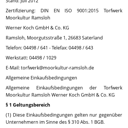
Stand: Juli 2012
Zertifizierung: DIN EN ISO 9001:2015 Torfwerk
Moorkultur Ramsloh
Werner Koch GmbH & Co. KG
Ramsloh, Moorgutsstraße 1, 26683 Saterland
Telefon: 04498 / 641 - Telefax: 04498 / 643
Werkstatt: 04498 / 1029
E-Mail: torfwerk@moorkultur-ramsloh.de
Allgemeine Einkaufsbedingungen
Allgemeine Einkaufsbedingungen der Torfwerk
Moorkultur Ramsloh Werner Koch GmbH & Co. KG
§ 1 Geltungsbereich
(1) Diese Einkaufsbedingungen gelten nur gegenüber
Unternehmern im Sinne des § 310 Abs. 1 BGB.