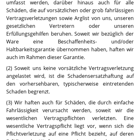
umfasst werden, darüber hinaus auch für alle
Schäden, die auf vorsätzlichen oder grob fahrlässigen
Vertragsverletzungen sowie Arglist von uns, unseren
gesetzlichen Vertretern oder unseren
Erfüllungsgehilfen beruhen. Soweit wir bezüglich der
Ware eine Beschaffenheits- und/oder
Haltbarkeitsgarantie übernommen haben, haften wir
auch im Rahmen dieser Garantie.
(2) Soweit uns keine vorsätzliche Vertragsverletzung
angelastet wird, ist die Schadensersatzhaftung auf
den vorhersehbaren, typischerweise eintretenden
Schaden begrenzt.
(3) Wir haften auch für Schäden, die durch einfache
Fahrlässigkeit verursacht werden, soweit wir die
wesentlichen Vertragspflichten verletzten. Eine
wesentliche Vertragspflicht liegt vor, wenn sich die
Pflichtverletzung auf eine Pflicht bezieht, auf deren