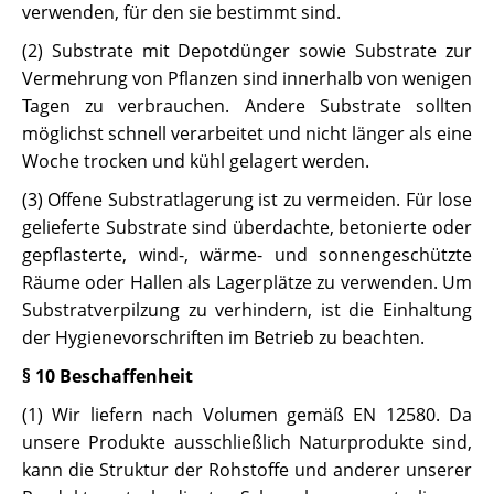
verwenden, für den sie bestimmt sind.
(2) Substrate mit Depotdünger sowie Substrate zur
Vermehrung von Pflanzen sind innerhalb von wenigen
Tagen zu verbrauchen. Andere Substrate sollten
möglichst schnell verarbeitet und nicht länger als eine
Woche trocken und kühl gelagert werden.
(3) Offene Substratlagerung ist zu vermeiden. Für lose
gelieferte Substrate sind überdachte, betonierte oder
gepflasterte, wind-, wärme- und sonnengeschützte
Räume oder Hallen als Lagerplätze zu verwenden. Um
Substratverpilzung zu verhindern, ist die Einhaltung
der Hygienevorschriften im Betrieb zu beachten.
§ 10 Beschaffenheit
(1) Wir liefern nach Volumen gemäß EN 12580. Da
unsere Produkte ausschließlich Naturprodukte sind,
kann die Struktur der Rohstoffe und anderer unserer