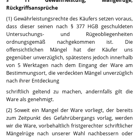
Rückgriffsansprüche
(1) Gewährleistungsrechte des Käufers setzen voraus,
dass dieser seinen nach § 377 HGB geschuldeten
Untersuchungs- und Rügeobliegenheiten
ordnungsgemäß nachgekommen ist. Die
offensichtlichen Mängel hat der Käufer uns
gegenüber unverzüglich, spätestens jedoch innerhalb
von 5 Werktagen nach dem Eingang der Ware am
Bestimmungsort, die verdeckten Mängel unverzüglich
nach ihrer Entdeckung
schriftlich geltend zu machen, andernfalls gilt die
Ware als genehmigt.
(2) Soweit ein Mangel der Ware vorliegt, der bereits
zum Zeitpunkt des Gefahrübergangs vorlag, werden
wir die Ware, vorbehaltlich fristgerechter schriftlicher
Mängelrüge nach unserer Wahl nachbessern oder