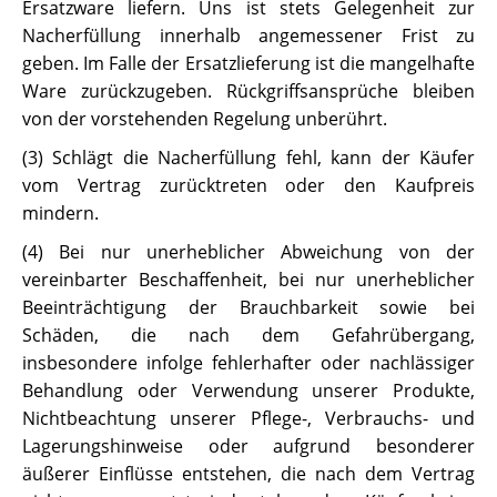
Ersatzware liefern. Uns ist stets Gelegenheit zur
Nacherfüllung innerhalb angemessener Frist zu
geben. Im Falle der Ersatzlieferung ist die mangelhafte
Ware zurückzugeben. Rückgriffsansprüche bleiben
von der vorstehenden Regelung unberührt.
(3) Schlägt die Nacherfüllung fehl, kann der Käufer
vom Vertrag zurücktreten oder den Kaufpreis
mindern.
(4) Bei nur unerheblicher Abweichung von der
vereinbarter Beschaffenheit, bei nur unerheblicher
Beeinträchtigung der Brauchbarkeit sowie bei
Schäden, die nach dem Gefahrübergang,
insbesondere infolge fehlerhafter oder nachlässiger
Behandlung oder Verwendung unserer Produkte,
Nichtbeachtung unserer Pflege-, Verbrauchs- und
Lagerungshinweise oder aufgrund besonderer
äußerer Einflüsse entstehen, die nach dem Vertrag