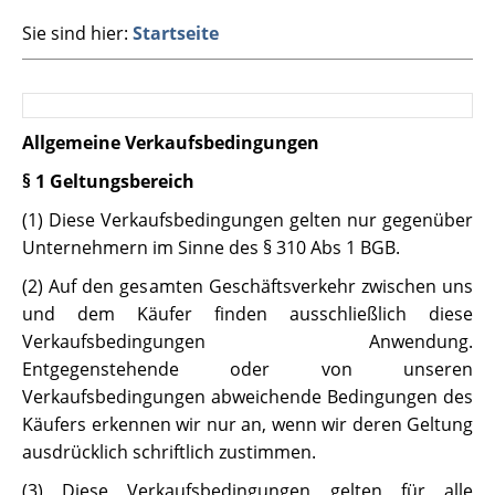
Sie sind hier:
Startseite
Allgemeine Verkaufsbedingungen
§ 1 Geltungsbereich
(1) Diese Verkaufsbedingungen gelten nur gegenüber
Unternehmern im Sinne des § 310 Abs 1 BGB.
(2) Auf den gesamten Geschäftsverkehr zwischen uns
und dem Käufer finden ausschließlich diese
Verkaufsbedingungen Anwendung.
Entgegenstehende oder von unseren
Verkaufsbedingungen abweichende Bedingungen des
Käufers erkennen wir nur an, wenn wir deren Geltung
ausdrücklich schriftlich zustimmen.
(3) Diese Verkaufsbedingungen gelten für alle