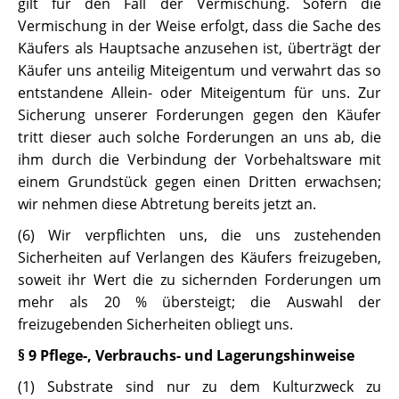
gilt für den Fall der Vermischung. Sofern die
Vermischung in der Weise erfolgt, dass die Sache des
Käufers als Hauptsache anzusehen ist, überträgt der
Käufer uns anteilig Miteigentum und verwahrt das so
entstandene Allein- oder Miteigentum für uns. Zur
Sicherung unserer Forderungen gegen den Käufer
tritt dieser auch solche Forderungen an uns ab, die
ihm durch die Verbindung der Vorbehaltsware mit
einem Grundstück gegen einen Dritten erwachsen;
wir nehmen diese Abtretung bereits jetzt an.
(6) Wir verpflichten uns, die uns zustehenden
Sicherheiten auf Verlangen des Käufers freizugeben,
soweit ihr Wert die zu sichernden Forderungen um
mehr als 20 % übersteigt; die Auswahl der
freizugebenden Sicherheiten obliegt uns.
§ 9 Pflege-, Verbrauchs- und Lagerungshinweise
(1) Substrate sind nur zu dem Kulturzweck zu