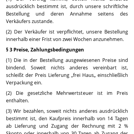
ausdrücklich bestimmt ist, durch unsere schriftliche
Bestellung und deren Annahme seitens des
Verkäufers zustande.
(2) Der Verkäufer ist verpflichtet, unsere Bestellung
innerhalb einer Frist von zwei Wochen anzunehmen.
§ 3 Preise, Zahlungsbedingungen
(1) Die in der Bestellung ausgewiesenen Preise sind
bindend. Soweit nichts anderes vereinbart ist,
schleißt der Preis Lieferung „frei Haus„ einschließlich
Verpackung ein.
(2) Die gesetzliche Mehrwertsteuer ist im Preis
enthalten.
(3) Wir bezahlen, soweit nichts anderes ausdrücklich
bestimmt ist, den Kaufpreis innerhalb von 14 Tagen
ab Lieferung und Zugang der Rechnung mit 2 %
Skonto oder innerhalb von 30 Tagen ab Zugang der