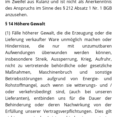
im Zweifel aus Kulanz und ist nicht als Anerkenntnis
des Anspruchs im Sinne des § 212 Absatz 1 Nr. 1 BGB
anzusehen.
§ 14 Höhere Gewalt
(1) Fälle höherer Gewalt, die die Erzeugung oder die
Lieferung verkaufter Ware unmöglich machen oder
Hindernisse, die nur mit unzumutbaren
Aufwendungen überwunden werden können,
insbesondere Streik, Aussperrung, Krieg, Aufruhr,
nicht zu vertretende behördliche oder gesetzliche
Maßnahmen, Maschinenbruch und sonstige
Betriebsstörungen aufgrund von Energie- und
Rohstoffmangel, auch wenn sie witterungs- und /
oder verkehrsbedingt sind, (auch bei unseren
Lieferanten), entbinden uns für die Dauer der
Behinderung oder deren Nachwirkung von der
Erfüllung unserer Vertragsverpflichtungen. Dies gilt