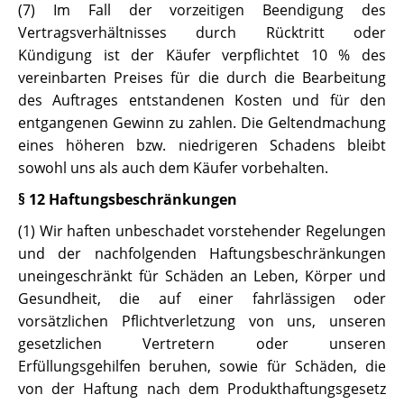
(7) Im Fall der vorzeitigen Beendigung des
Vertragsverhältnisses durch Rücktritt oder
Kündigung ist der Käufer verpflichtet 10 % des
vereinbarten Preises für die durch die Bearbeitung
des Auftrages entstandenen Kosten und für den
entgangenen Gewinn zu zahlen. Die Geltendmachung
eines höheren bzw. niedrigeren Schadens bleibt
sowohl uns als auch dem Käufer vorbehalten.
§ 12 Haftungsbeschränkungen
(1) Wir haften unbeschadet vorstehender Regelungen
und der nachfolgenden Haftungsbeschränkungen
uneingeschränkt für Schäden an Leben, Körper und
Gesundheit, die auf einer fahrlässigen oder
vorsätzlichen Pflichtverletzung von uns, unseren
gesetzlichen Vertretern oder unseren
Erfüllungsgehilfen beruhen, sowie für Schäden, die
von der Haftung nach dem Produkthaftungsgesetz