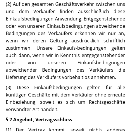
(2) Auf den gesamten Geschäftsverkehr zwischen uns
und dem Verkäufer finden ausschließlich diese
Einkaufsbedingungen Anwendung. Entgegenstehende
oder von unseren Einkaufsbedingungen abweichende
Bedingungen des Verkäufers erkennen wir nur an,
wenn wir deren Geltung ausdrücklich schriftlich
zustimmen. Unsere Einkaufs-bedingungen gelten
auch dann, wenn wir in Kenntnis entgegenstehender
oder von unseren Einkaufsbedingungen
abweichender Bedingungen des Verkäufers die
Lieferung des Verkäufers vorbehaltlos annehmen.
(3) Diese Einkaufsbedingungen gelten für alle
künftigen Geschäfte mit dem Verkäufer ohne erneute
Einbeziehung, soweit es sich um Rechtsgeschäfte
verwandter Art handelt.
§ 2 Angebot, Vertragsschluss
(1) Der Vertrag kommt, soweit nichts anderes