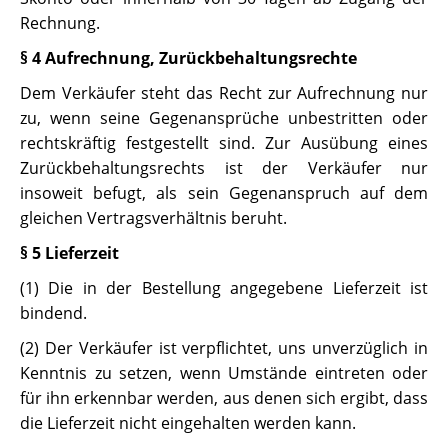
Rechnung.
§ 4 Aufrechnung, Zurückbehaltungsrechte
Dem Verkäufer steht das Recht zur Aufrechnung nur
zu, wenn seine Gegenansprüche unbestritten oder
rechtskräftig festgestellt sind. Zur Ausübung eines
Zurückbehaltungsrechts ist der Verkäufer nur
insoweit befugt, als sein Gegenanspruch auf dem
gleichen Vertragsverhältnis beruht.
§ 5 Lieferzeit
(1) Die in der Bestellung angegebene Lieferzeit ist
bindend.
(2) Der Verkäufer ist verpflichtet, uns unverzüglich in
Kenntnis zu setzen, wenn Umstände eintreten oder
für ihn erkennbar werden, aus denen sich ergibt, dass
die Lieferzeit nicht eingehalten werden kann.