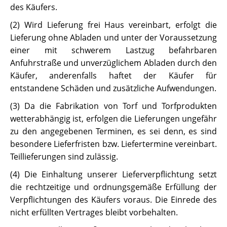
des Käufers.
(2) Wird Lieferung frei Haus vereinbart, erfolgt die
Lieferung ohne Abladen und unter der Voraussetzung
einer mit schwerem Lastzug befahrbaren
Anfuhrstraße und unverzüglichem Abladen durch den
Käufer, anderenfalls haftet der Käufer für
entstandene Schäden und zusätzliche Aufwendungen.
(3) Da die Fabrikation von Torf und Torfprodukten
wetterabhängig ist, erfolgen die Lieferungen ungefähr
zu den angegebenen Terminen, es sei denn, es sind
besondere Lieferfristen bzw. Liefertermine vereinbart.
Teillieferungen sind zulässig.
(4) Die Einhaltung unserer Lieferverpflichtung setzt
die rechtzeitige und ordnungsgemäße Erfüllung der
Verpflichtungen des Käufers voraus. Die Einrede des
nicht erfüllten Vertrages bleibt vorbehalten.