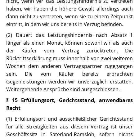
nicht, wenn wir das Leistungshindernis zu vertreten
haben, wir haben die höhere Gewalt allerdings auch
dann nicht zu vertreten, wenn sie zu einem Zeitpunkt
eintritt, in dem wir uns bereits in Verzug befinden.
(2) Dauert das Leistungshindernis nach Absatz 1
länger als einen Monat, können sowohl wir als auch
der Käufer vom Vertrag zurücktreten. Die
Rücktrittserklärung muss innerhalb von zwei weiteren
Wochen dem anderen Vertragspartner zugegangen
sein. Die vom Käufer bereits erbrachten
Gegenleistungen werden wir unverzüglich erstatten.
Weitergehende Ansprüche sind ausgeschlossen.
§ 15 Erfüllungsort, Gerichtsstand, anwendbares
Recht
(1) Erfüllungsort und ausschließlicher Gerichtsstand
für alle Streitigkeiten aus diesem Vertrag ist unser
Geschäftssitz in Saterland-Ramsloh, sofern nichts