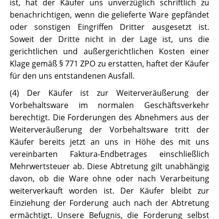
ist, hat der Käufer uns unverzüglich schriftlich zu
benachrichtigen, wenn die gelieferte Ware gepfändet
oder sonstigen Eingriffen Dritter ausgesetzt ist.
Soweit der Dritte nicht in der Lage ist, uns die
gerichtlichen und außergerichtlichen Kosten einer
Klage gemäß § 771 ZPO zu erstatten, haftet der Käufer
für den uns entstandenen Ausfall.
(4) Der Käufer ist zur Weiterveräußerung der
Vorbehaltsware im normalen Geschäftsverkehr
berechtigt. Die Forderungen des Abnehmers aus der
Weiterveräußerung der Vorbehaltsware tritt der
Käufer bereits jetzt an uns in Höhe des mit uns
vereinbarten Faktura-Endbetrages einschließlich
Mehrwertsteuer ab. Diese Abtretung gilt unabhängig
davon, ob die Ware ohne oder nach Verarbeitung
weiterverkauft worden ist. Der Käufer bleibt zur
Einziehung der Forderung auch nach der Abtretung
ermächtigt. Unsere Befugnis, die Forderung selbst