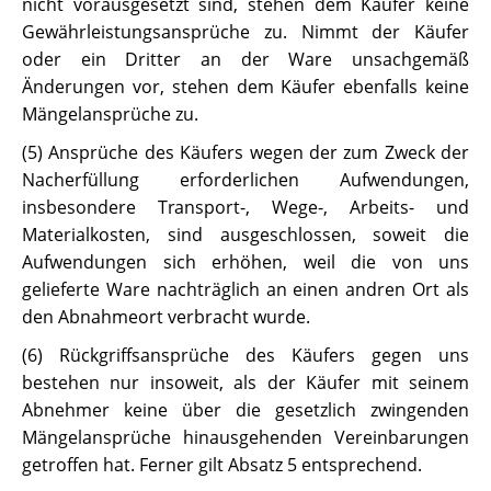
nicht vorausgesetzt sind, stehen dem Käufer keine
Gewährleistungsansprüche zu. Nimmt der Käufer
oder ein Dritter an der Ware unsachgemäß
Änderungen vor, stehen dem Käufer ebenfalls keine
Mängelansprüche zu.
(5) Ansprüche des Käufers wegen der zum Zweck der
Nacherfüllung erforderlichen Aufwendungen,
insbesondere Transport-, Wege-, Arbeits- und
Materialkosten, sind ausgeschlossen, soweit die
Aufwendungen sich erhöhen, weil die von uns
gelieferte Ware nachträglich an einen andren Ort als
den Abnahmeort verbracht wurde.
(6) Rückgriffsansprüche des Käufers gegen uns
bestehen nur insoweit, als der Käufer mit seinem
Abnehmer keine über die gesetzlich zwingenden
Mängelansprüche hinausgehenden Vereinbarungen
getroffen hat. Ferner gilt Absatz 5 entsprechend.