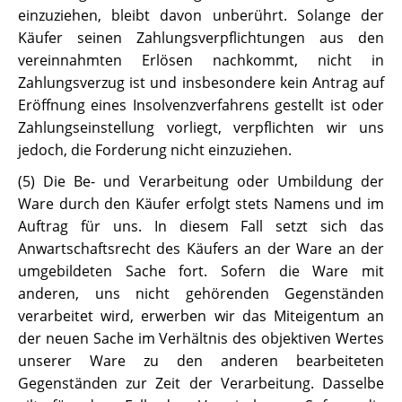
einzuziehen, bleibt davon unberührt. Solange der
Käufer seinen Zahlungsverpflichtungen aus den
vereinnahmten Erlösen nachkommt, nicht in
Zahlungsverzug ist und insbesondere kein Antrag auf
Eröffnung eines Insolvenzverfahrens gestellt ist oder
Zahlungseinstellung vorliegt, verpflichten wir uns
jedoch, die Forderung nicht einzuziehen.
(5) Die Be- und Verarbeitung oder Umbildung der
Ware durch den Käufer erfolgt stets Namens und im
Auftrag für uns. In diesem Fall setzt sich das
Anwartschaftsrecht des Käufers an der Ware an der
umgebildeten Sache fort. Sofern die Ware mit
anderen, uns nicht gehörenden Gegenständen
verarbeitet wird, erwerben wir das Miteigentum an
der neuen Sache im Verhältnis des objektiven Wertes
unserer Ware zu den anderen bearbeiteten
Gegenständen zur Zeit der Verarbeitung. Dasselbe