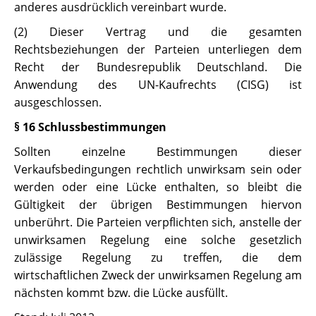
anderes ausdrücklich vereinbart wurde.
(2) Dieser Vertrag und die gesamten
Rechtsbeziehungen der Parteien unterliegen dem
Recht der Bundesrepublik Deutschland. Die
Anwendung des UN-Kaufrechts (CISG) ist
ausgeschlossen.
§ 16 Schlussbestimmungen
Sollten einzelne Bestimmungen dieser
Verkaufsbedingungen rechtlich unwirksam sein oder
werden oder eine Lücke enthalten, so bleibt die
Gültigkeit der übrigen Bestimmungen hiervon
unberührt. Die Parteien verpflichten sich, anstelle der
unwirksamen Regelung eine solche gesetzlich
zulässige Regelung zu treffen, die dem
wirtschaftlichen Zweck der unwirksamen Regelung am
nächsten kommt bzw. die Lücke ausfüllt.