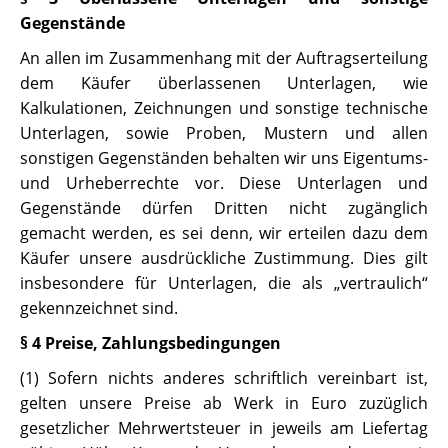
Gegenstände
An allen im Zusammenhang mit der Auftragserteilung
dem Käufer überlassenen Unterlagen, wie
Kalkulationen, Zeichnungen und sonstige technische
Unterlagen, sowie Proben, Mustern und allen
sonstigen Gegenständen behalten wir uns Eigentums-
und Urheberrechte vor. Diese Unterlagen und
Gegenstände dürfen Dritten nicht zugänglich
gemacht werden, es sei denn, wir erteilen dazu dem
Käufer unsere ausdrückliche Zustimmung. Dies gilt
insbesondere für Unterlagen, die als „vertraulich“
gekennzeichnet sind.
§ 4 Preise, Zahlungsbedingungen
(1) Sofern nichts anderes schriftlich vereinbart ist,
gelten unsere Preise ab Werk in Euro zuzüglich
gesetzlicher Mehrwertsteuer in jeweils am Liefertag