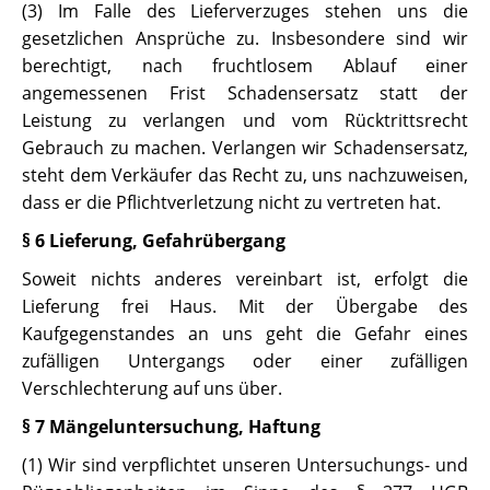
(3) Im Falle des Lieferverzuges stehen uns die
gesetzlichen Ansprüche zu. Insbesondere sind wir
berechtigt, nach fruchtlosem Ablauf einer
angemessenen Frist Schadensersatz statt der
Leistung zu verlangen und vom Rücktrittsrecht
Gebrauch zu machen. Verlangen wir Schadensersatz,
steht dem Verkäufer das Recht zu, uns nachzuweisen,
dass er die Pflichtverletzung nicht zu vertreten hat.
§ 6 Lieferung, Gefahrübergang
Soweit nichts anderes vereinbart ist, erfolgt die
Lieferung frei Haus. Mit der Übergabe des
Kaufgegenstandes an uns geht die Gefahr eines
zufälligen Untergangs oder einer zufälligen
Verschlechterung auf uns über.
§ 7 Mängeluntersuchung, Haftung
(1) Wir sind verpflichtet unseren Untersuchungs- und