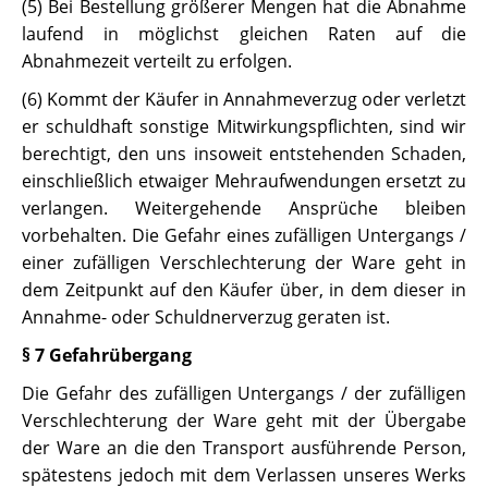
(5) Bei Bestellung größerer Mengen hat die Abnahme
laufend in möglichst gleichen Raten auf die
Abnahmezeit verteilt zu erfolgen.
(6) Kommt der Käufer in Annahmeverzug oder verletzt
er schuldhaft sonstige Mitwirkungspflichten, sind wir
berechtigt, den uns insoweit entstehenden Schaden,
einschließlich etwaiger Mehraufwendungen ersetzt zu
verlangen. Weitergehende Ansprüche bleiben
vorbehalten. Die Gefahr eines zufälligen Untergangs /
einer zufälligen Verschlechterung der Ware geht in
dem Zeitpunkt auf den Käufer über, in dem dieser in
Annahme- oder Schuldnerverzug geraten ist.
§ 7 Gefahrübergang
Die Gefahr des zufälligen Untergangs / der zufälligen
Verschlechterung der Ware geht mit der Übergabe
der Ware an die den Transport ausführende Person,
spätestens jedoch mit dem Verlassen unseres Werks