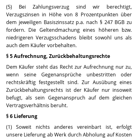
(5) Bei Zahlungsverzug sind wir berechtigt,
Verzugszinsen in Höhe von 8 Prozentpunkten über
dem jeweiligen Basiszinssatz p.a. nach § 247 BGB zu
fordern. Die Geltendmachung eines höheren bzw.
niedrigeren Verzugsschadens bleibt sowohl uns als
auch dem Käufer vorbehalten.
§ 5 Aufrechnung, Zurückbehaltungsrechte
Dem Käufer steht das Recht zur Aufrechnung nur zu,
wenn seine Gegenansprüche unbestritten oder
rechtskräftig festgestellt sind. Zur Ausübung eines
Zurückbehaltungsrechts ist der Käufer nur insoweit
befugt, als sein Gegenanspruch auf dem gleichen
Vertragsverhältnis beruht.
§ 6 Lieferung
(1) Soweit nichts anderes vereinbart ist, erfolgt
unsere Lieferung ab Werk durch Abholung auf Kosten