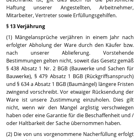
Haftung unserer Angestellten, Arbeitnehmer,
Mitarbeiter, Vertreter sowie Erfüllungsgehilfen.
§ 13 Verjährung
(1) Mängelansprüche verjähren in einem Jahr nach
erfolgter Abholung der Ware durch den Käufer bzw.
nach unserer Ablieferung. Vorstehende
Bestimmungen gelten nicht, soweit das Gesetz gemäß
§ 438 Absatz 1 Nr. 2 BGB (Bauwerke und Sachen für
Bauwerke), § 479 Absatz 1 BGB (Rückgriffsanspruch)
und § 634 a Absatz 1 BGB (Baumängel) längere Fristen
zwingend vorschreibt. Vor etwaiger Rücksendung der
Ware ist unsere Zustimmung einzuholen. Dies gilt
nicht, wenn wir den Mangel arglistig verschwiegen
haben oder eine Garantie für die Beschaffenheit und /
oder Haltbarkeit der Sache übernommen haben.
(2) Die von uns vorgenommene Nacherfüllung erfolgt