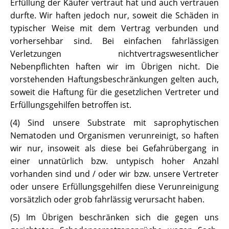
Erfüllung der Käufer vertraut hat und auch vertrauen
durfte. Wir haften jedoch nur, soweit die Schäden in
typischer Weise mit dem Vertrag verbunden und
vorhersehbar sind. Bei einfachen fahrlässigen
Verletzungen nichtvertragswesentlicher
Nebenpflichten haften wir im Übrigen nicht. Die
vorstehenden Haftungsbeschränkungen gelten auch,
soweit die Haftung für die gesetzlichen Vertreter und
Erfüllungsgehilfen betroffen ist.
(4) Sind unsere Substrate mit saprophytischen
Nematoden und Organismen verunreinigt, so haften
wir nur, insoweit als diese bei Gefahrübergang in
einer unnatürlich bzw. untypisch hoher Anzahl
vorhanden sind und / oder wir bzw. unsere Vertreter
oder unsere Erfüllungsgehilfen diese Verunreinigung
vorsätzlich oder grob fahrlässig verursacht haben.
(5) Im Übrigen beschränken sich die gegen uns