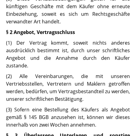
künftigen Geschäfte mit dem Käufer ohne erneute
Einbeziehung, soweit es sich um Rechtsgeschäfte
verwandter Art handelt.
§ 2 Angebot, Vertragsschluss
(1) Der Vertrag kommt, soweit nichts anderes
ausdrücklich bestimmt ist, durch unser schriftliches
Angebot und die Annahme durch den Käufer
zustande.
(2) Alle Vereinbarungen, die mit unseren
Vertriebsstellen, Vertretern und Maklern getroffen
werden, bedürfen, um Vertragsbestandteil zu werden,
unserer schriftlichen Bestätigung.
(3) Sofern eine Bestellung des Käufers als Angebot
gemäß § 145 BGB anzusehen ist, können wir dieses
innerhalb von zwei Wochen annehmen.
§ 3 Überlassene Unterlagen und sonstige