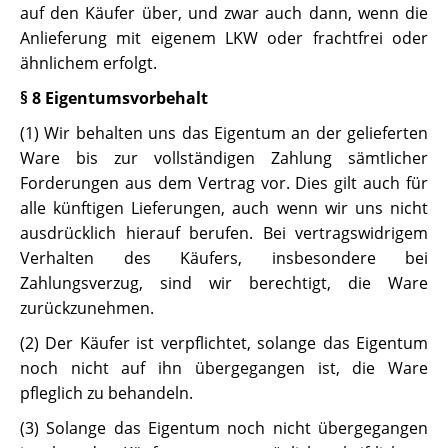
auf den Käufer über, und zwar auch dann, wenn die
Anlieferung mit eigenem LKW oder frachtfrei oder
ähnlichem erfolgt.
§ 8 Eigentumsvorbehalt
(1) Wir behalten uns das Eigentum an der gelieferten
Ware bis zur vollständigen Zahlung sämtlicher
Forderungen aus dem Vertrag vor. Dies gilt auch für
alle künftigen Lieferungen, auch wenn wir uns nicht
ausdrücklich hierauf berufen. Bei vertragswidrigem
Verhalten des Käufers, insbesondere bei
Zahlungsverzug, sind wir berechtigt, die Ware
zurückzunehmen.
(2) Der Käufer ist verpflichtet, solange das Eigentum
noch nicht auf ihn übergegangen ist, die Ware
pfleglich zu behandeln.
(3) Solange das Eigentum noch nicht übergegangen